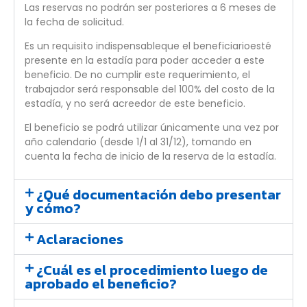
Las reservas no podrán ser posteriores a 6 meses de
la fecha de solicitud.
Es un requisito indispensableque el beneficiarioesté
presente en la estadía para poder acceder a este
beneficio. De no cumplir este requerimiento, el
trabajador será responsable del 100% del costo de la
estadía, y no será acreedor de este beneficio.
El beneficio se podrá utilizar únicamente una vez por
año calendario (desde 1/1 al 31/12), tomando en
cuenta la fecha de inicio de la reserva de la estadía.
¿Qué documentación debo presentar
y cómo?
Aclaraciones
¿Cuál es el procedimiento luego de
aprobado el beneficio?