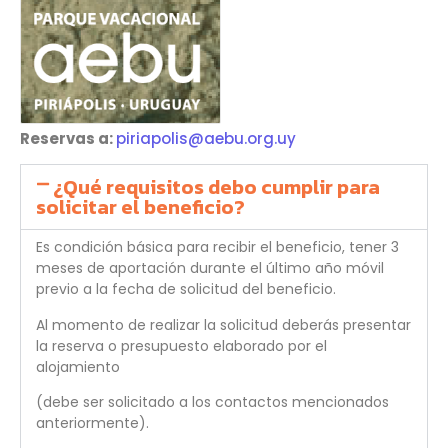
Reservas a:
piriapolis@aebu.org.uy
¿Qué requisitos debo cumplir para
solicitar el beneficio?
Es condición básica para recibir el beneficio, tener 3
meses de aportación durante el último año móvil
previo a la fecha de solicitud del beneficio.
Al momento de realizar la solicitud deberás presentar
la reserva o presupuesto elaborado por el
alojamiento
(debe ser solicitado a los contactos mencionados
anteriormente).