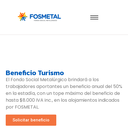
Beneficio Turismo
El Fondo Social Metalúrgico brindará a los
trabajadores aportantes un beneficio anual del 50%
en la estadía, con un tope máximo del beneficio de
hasta $8.000 IVA inc., en los alojamientos indicados
por FOSMETAL.
Solicitar beneficio