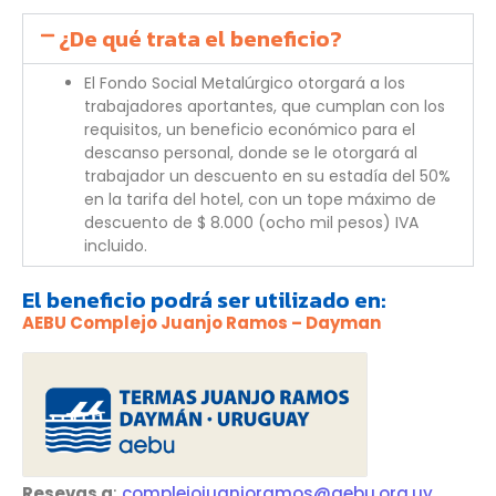
¿De qué trata el beneficio?
El Fondo Social Metalúrgico otorgará a los
trabajadores aportantes, que cumplan con los
requisitos, un beneficio económico para el
descanso personal, donde se le otorgará al
trabajador un descuento en su estadía del 50%
en la tarifa del hotel, con un tope máximo de
descuento de $ 8.000 (ocho mil pesos) IVA
incluido.
El beneficio podrá ser utilizado en:
AEBU Complejo Juanjo Ramos – Dayman
Resevas a
:
complejojuanjoramos@aebu.org.uy