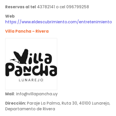
Reservas al tel
43782141 o cel 096799258
Web
https://www.eldescubrimiento.com/entretenimiento
Villa Pancha – Rivera
Mail
: info@villapancha.uy
Dirección:
Paraje La Palma, Ruta 30, 40100 Lunarejo,
Departamento de Rivera