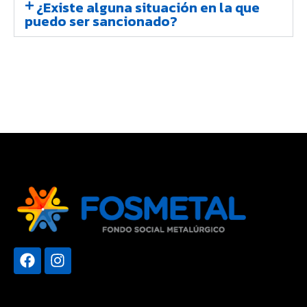
¿Existe alguna situación en la que
puedo ser sancionado?