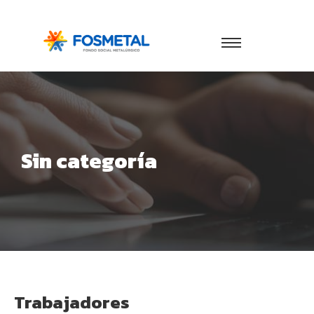
Sin categoría
Trabajadores