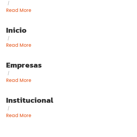
/
Read More
Inicio
/
Read More
Empresas
/
Read More
Institucional
/
Read More