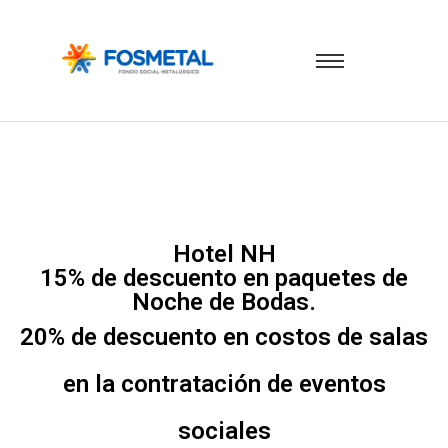
Hotel NH
15% de descuento en paquetes de
Noche de Bodas.
20% de descuento en costos de salas
en la contratación de eventos
sociales