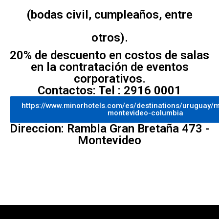
(bodas civil, cumpleaños, entre
otros).
20% de descuento en costos de salas
en la contratación de eventos
corporativos.
Contactos: Tel : 2916 0001
https://www.minorhotels.com/es/destinations/uruguay/
montevideo-columbia
Direccion: Rambla Gran Bretaña 473 -
Montevideo