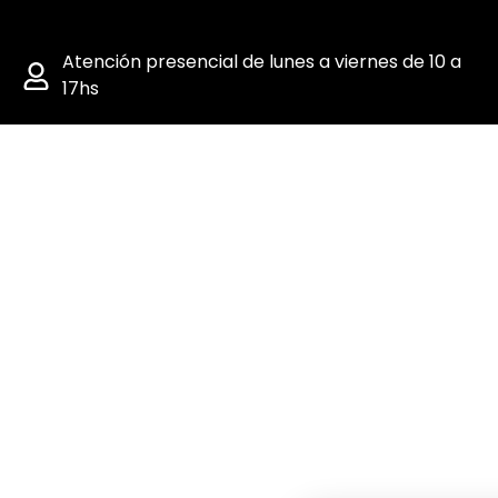
Atención presencial de lunes a viernes de 10 a
17hs